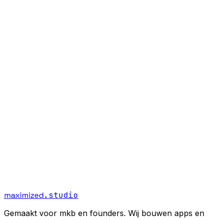
07
maximized
.studio
Gemaakt voor mkb en founders. Wij bouwen apps en