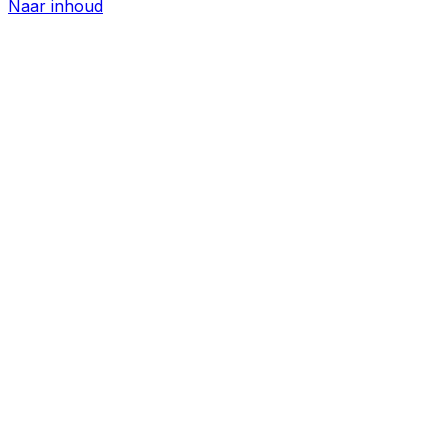
Naar inhoud