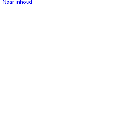
Naar inhoud