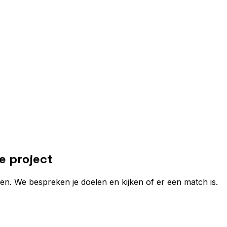
e project
n. We bespreken je doelen en kijken of er een match is.