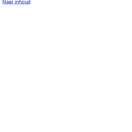
Naar inhoud